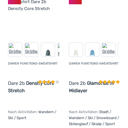
DAMEN FUNKTIONS-SWEATSHIRT
DAMEN FUNKTIONS-SWEATSHIRT
Kundenbewertung
Kundenbewer
Dare 2b
Density Core
Dare 2b
Glamorize III
Stretch
Midlayer
Nach Aktivitäten:
Wandern /
Nach Aktivitäten:
Stadt /
Ski / Sport
Wandern / Ski / Snowboard /
Skilanglauf / Skialp / Sport