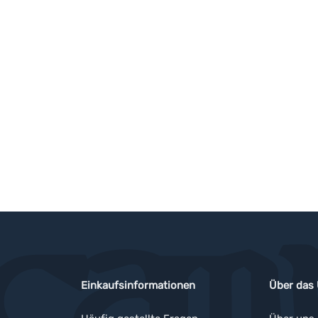
Einkaufsinformationen
Über das