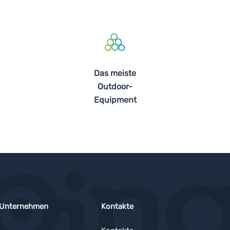
Das meiste
Outdoor-
Equipment
 Unternehmen
Kontakte