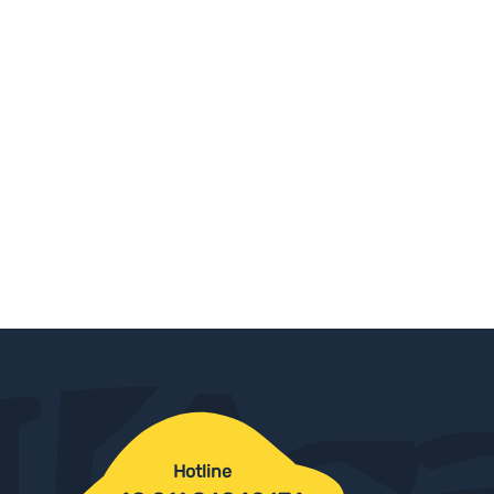
Hotline