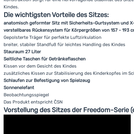
Kindes.
Die wichtigsten Vorteile des Sitzes:
anatomisch geformter Sitz mit Sicherheits-Gurtsystem und X
verstellbares Rückensystem für Körpergrößen von 157 - 193 
Gepolsterte Träger für perfekte Luftzirkulation
breiter, stabiler Standfuß für leichtes Handling des Kindes
Stauraum 27 Liter
Seitliche Taschen für Getränkeflaschen
Kissen vor dem Gesicht des Kindes
zusätzliches Kissen zur Stabilisierung des Kinderkopfes im Sc
Schlaufen zur Befestigung von Spielzeug
Sonnenelefant
Beobachtungsspiegel
Das Produkt entspricht ČSN
Vorstellung des Sitzes der Freedom-Serie (