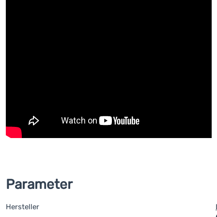
Parameter
Hersteller