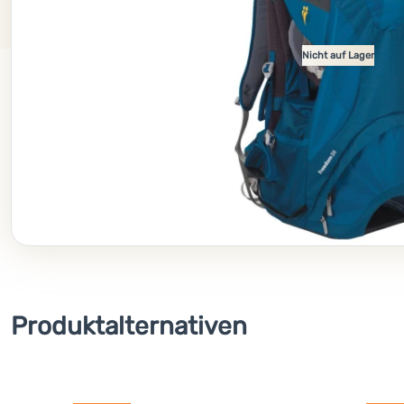
Nicht auf Lager
Produktalternativen