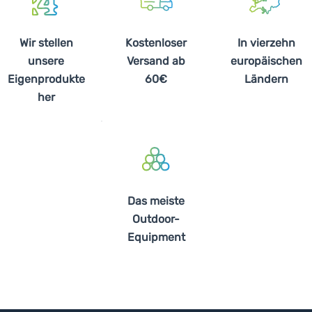
Wir stellen
Kostenloser
In vierzehn
unsere
Versand ab
europäischen
Eigenprodukte
60€
Ländern
her
Das meiste
Outdoor-
Equipment