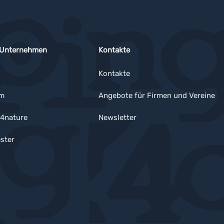
 Unternehmen
Kontakte
Kontakte
um
Angebote für Firmen und Vereine
4nature
Newsletter
ster