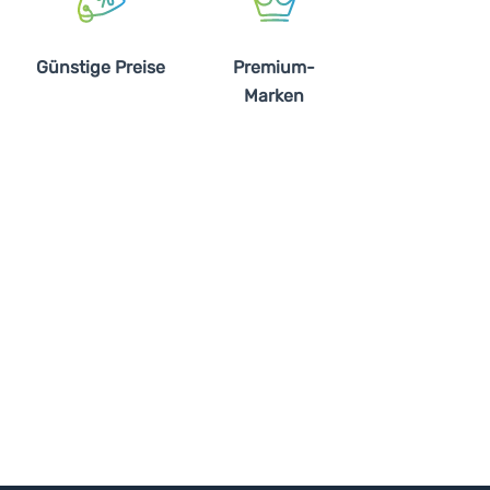
Günstige Preise
Premium-
Marken