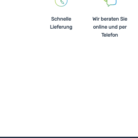
Schnelle
Wir beraten Sie
Lieferung
online und per
Telefon