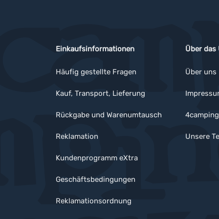
Einkaufsinformationen
Über das
Häufig gestellte Fragen
Über uns
Kauf, Transport, Lieferung
Impress
Rückgabe und Warenumtausch
4camping
Reklamation
Unsere Te
Kundenprogramm eXtra
Geschäftsbedingungen
Reklamationsordnung