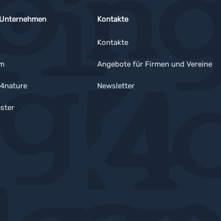
 Unternehmen
Kontakte
Kontakte
um
Angebote für Firmen und Vereine
4nature
Newsletter
ster