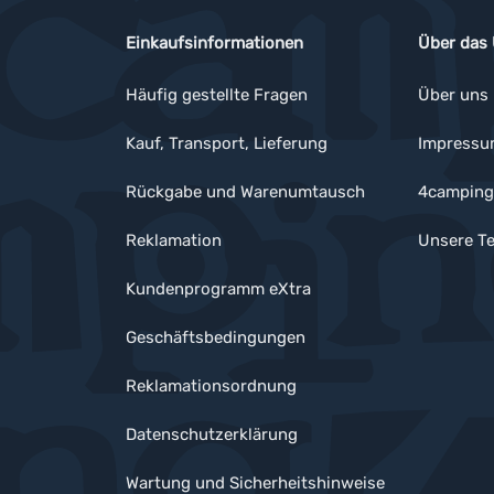
Einkaufsinformationen
Über das
Häufig gestellte Fragen
Über uns
Kauf, Transport, Lieferung
Impress
Rückgabe und Warenumtausch
4camping
Reklamation
Unsere Te
Kundenprogramm eXtra
Geschäftsbedingungen
Reklamationsordnung
Datenschutzerklärung
Wartung und Sicherheitshinweise