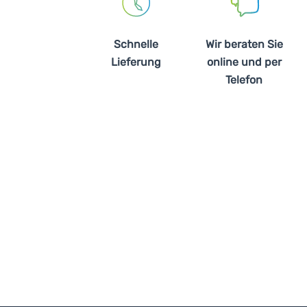
Schnelle
Wir beraten Sie
Lieferung
online und per
Telefon