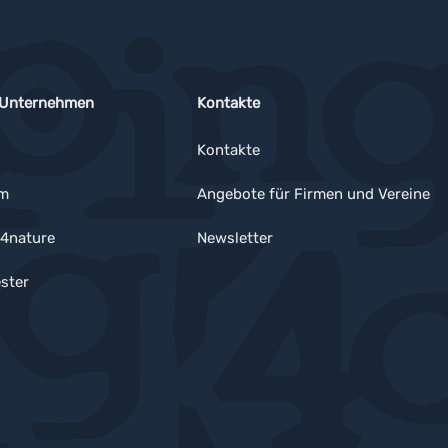
 Unternehmen
Kontakte
Kontakte
um
Angebote für Firmen und Vereine
4nature
Newsletter
ster