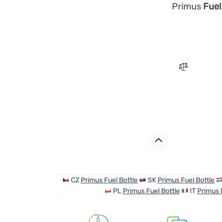
Primus
Fuel 
Zum Verglei
CZ
Primus Fuel Bottle
SK
Primus Fuel Bottle
PL
Primus Fuel Bottle
IT
Primus 