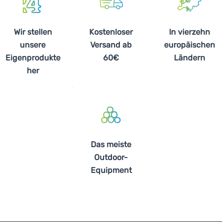
Wir stellen
Kostenloser
In vierzehn
unsere
Versand ab
europäischen
Eigenprodukte
60€
Ländern
her
Das meiste
Outdoor-
Equipment