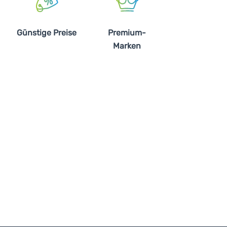
Günstige Preise
Premium-
Marken