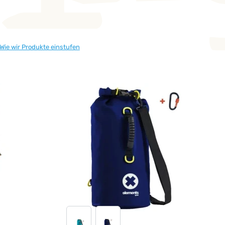
Wie wir Produkte einstufen