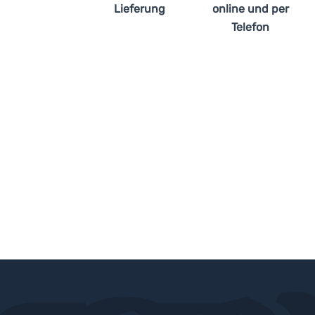
Lieferung
online und per
Telefon