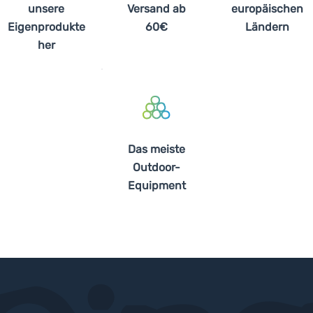
unsere
Versand ab
europäischen
Eigenprodukte
60€
Ländern
her
Das meiste
Outdoor-
Equipment