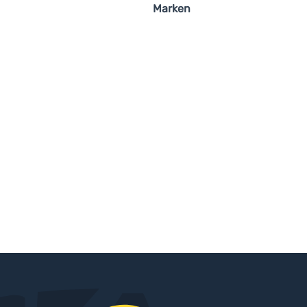
Marken