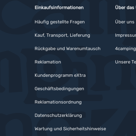
Einkaufsinformationen
Über das
Häufig gestellte Fragen
Über uns
Kauf, Transport, Lieferung
Impress
Rückgabe und Warenumtausch
4camping
Reklamation
Unsere Te
Kundenprogramm eXtra
Geschäftsbedingungen
Reklamationsordnung
Datenschutzerklärung
Wartung und Sicherheitshinweise