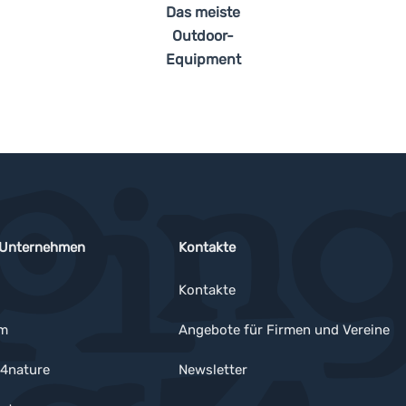
Das meiste
Outdoor-
Equipment
 Unternehmen
Kontakte
Kontakte
um
Angebote für Firmen und Vereine
4nature
Newsletter