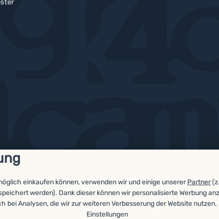
ster
ung
möglich einkaufen können, verwenden wir und einige unserer
Partner
(z
espeichert werden). Dank dieser können wir personalisierte Werbung an
ch bei Analysen, die wir zur weiteren Verbesserung der Website nutzen.
ellungen
Einstellungen