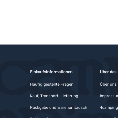
Einkaufsinformationen
Über das
Häufig gestellte Fragen
Über uns
Kauf, Transport, Lieferung
Impress
Rückgabe und Warenumtausch
4camping