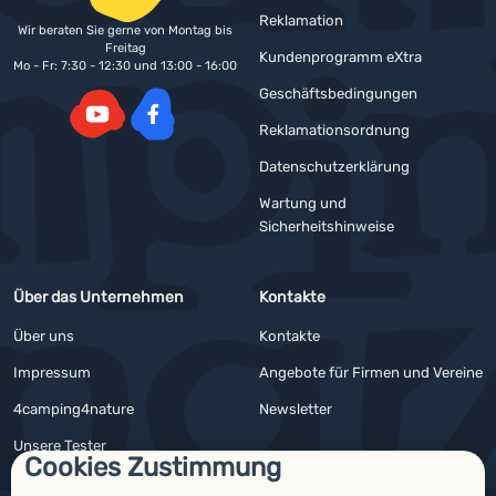
Reklamation
Wir beraten Sie gerne von Montag bis
Freitag
Kundenprogramm eXtra
Mo - Fr: 7:30 - 12:30 und 13:00 - 16:00
Geschäftsbedingungen
Reklamationsordnung
YouTube
Facebook
Datenschutzerklärung
Wartung und
Sicherheitshinweise
Über das Unternehmen
Kontakte
Über uns
Kontakte
Impressum
Angebote für Firmen und Vereine
4camping4nature
Newsletter
Unsere Tester
Cookies Zustimmung