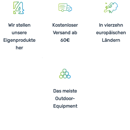
Wir stellen
Kostenloser
In vierzehn
unsere
Versand ab
europäischen
Eigenprodukte
60€
Ländern
her
Das meiste
Outdoor-
Equipment