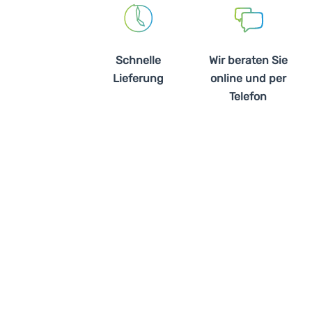
Schnelle
Wir beraten Sie
Lieferung
online und per
Telefon