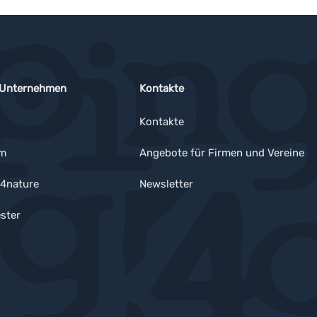
 Unternehmen
Kontakte
Kontakte
um
Angebote für Firmen und Vereine
4nature
Newsletter
ster