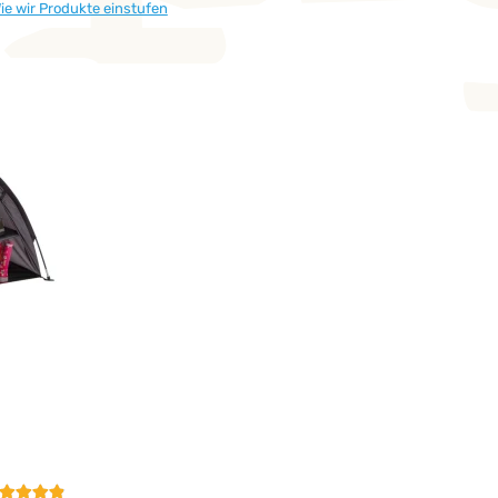
ie wir Produkte einstufen
undenbewertung