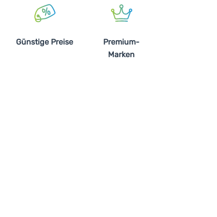
Günstige Preise
Premium-
Marken