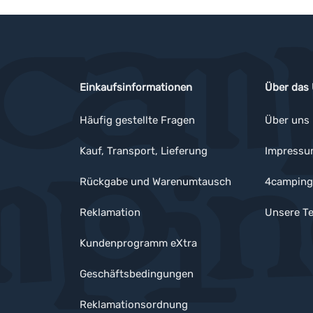
Einkaufsinformationen
Über das
Häufig gestellte Fragen
Über uns
Kauf, Transport, Lieferung
Impress
Rückgabe und Warenumtausch
4camping
Reklamation
Unsere Te
Kundenprogramm eXtra
Geschäftsbedingungen
Reklamationsordnung