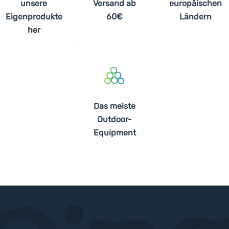
unsere
Versand ab
europäischen
Eigenprodukte
60€
Ländern
her
Das meiste
Outdoor-
Equipment