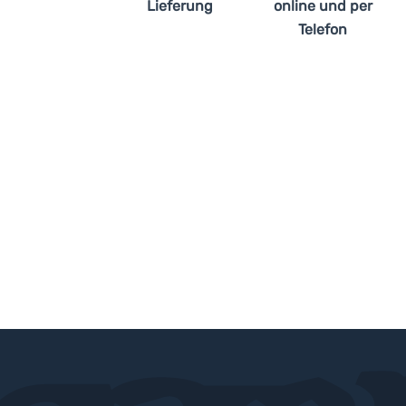
Lieferung
online und per
Telefon