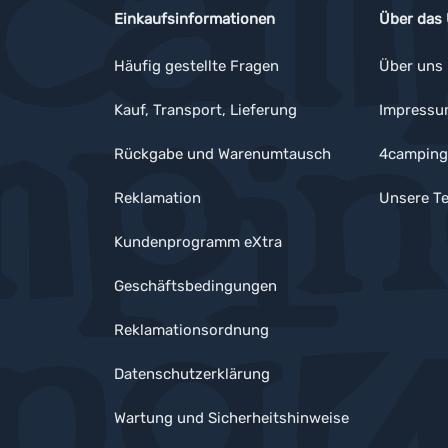
Einkaufsinformationen
Über das
Häufig gestellte Fragen
Über uns
Kauf, Transport, Lieferung
Impress
Rückgabe und Warenumtausch
4camping
Reklamation
Unsere Te
Kundenprogramm eXtra
Geschäftsbedingungen
Reklamationsordnung
Datenschutzerklärung
Wartung und Sicherheitshinweise