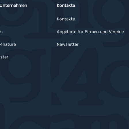
 Unternehmen
Kontakte
Kontakte
um
Angebote für Firmen und Vereine
4nature
Newsletter
ster