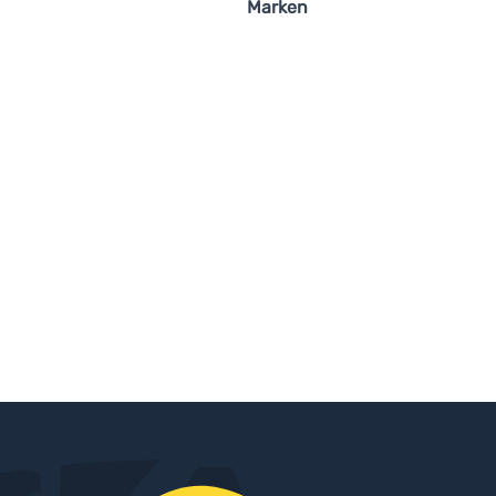
Marken