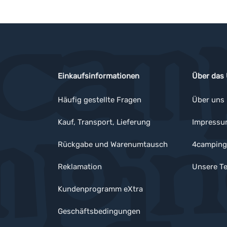
Einkaufsinformationen
Über das
Häufig gestellte Fragen
Über uns
Kauf, Transport, Lieferung
Impress
Rückgabe und Warenumtausch
4camping
Reklamation
Unsere Te
Kundenprogramm eXtra
Geschäftsbedingungen