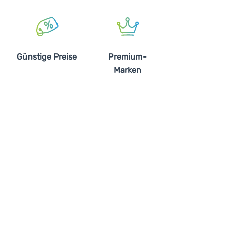
Günstige Preise
Premium-
Marken