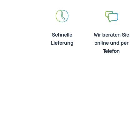
Schnelle
Wir beraten Sie
Lieferung
online und per
Telefon