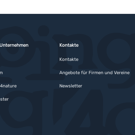
 Unternehmen
Kontakte
Kontakte
um
Angebote für Firmen und Vereine
4nature
Newsletter
ster