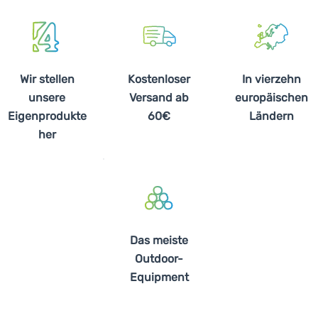
Wir stellen
Kostenloser
In vierzehn
unsere
Versand ab
europäischen
Eigenprodukte
60€
Ländern
her
Das meiste
Outdoor-
Equipment