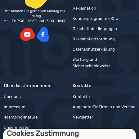
Reklamation
Wir beraten Sie gerne von Montag bis
Freitag
Kundenprogramm eXtra
Mo - Fr: 7:30 - 12:30 und 13:00 - 16:00
Geschäftsbedingungen
Reklamationsordnung
YouTube
Facebook
Datenschutzerklärung
Wartung und
Sicherheitshinweise
Über das Unternehmen
Kontakte
Über uns
Kontakte
Impressum
Angebote für Firmen und Vereine
4camping4nature
Newsletter
Unsere Tester
Cookies Zustimmung