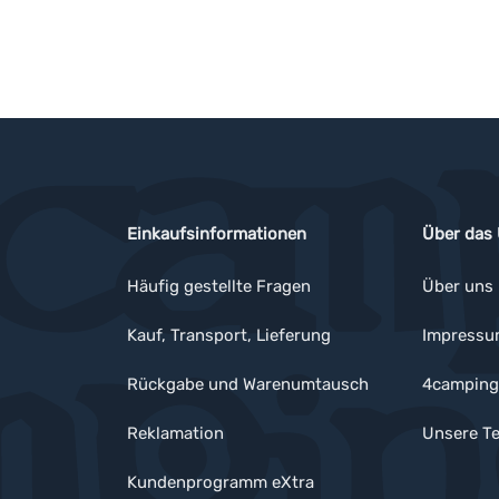
Einkaufsinformationen
Über das
Häufig gestellte Fragen
Über uns
Kauf, Transport, Lieferung
Impress
Rückgabe und Warenumtausch
4camping
Reklamation
Unsere Te
Kundenprogramm eXtra