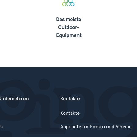
Das meiste
Outdoor-
Equipment
 Unternehmen
Kontakte
Kontakte
um
Angebote für Firmen und Vereine