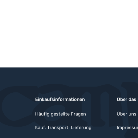
Einkaufsinformationen
Über das
Häufig gestellte Fragen
Über uns
Kauf, Transport, Lieferung
Impress