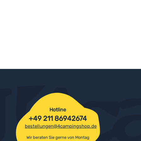
Hotline
+49 211 86942674
bestellungen@4campingshop.de
Wir beraten Sie gerne von Montag