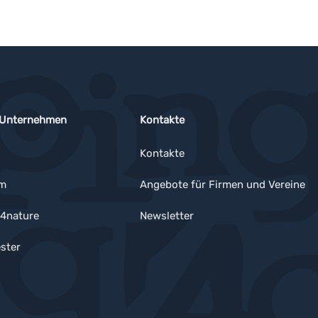
 Unternehmen
Kontakte
Kontakte
um
Angebote für Firmen und Vereine
4nature
Newsletter
ster