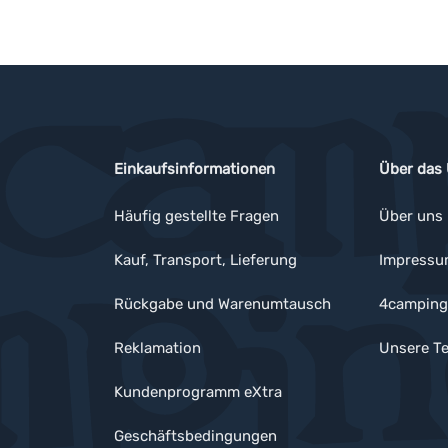
Einkaufsinformationen
Über das
Häufig gestellte Fragen
Über uns
Kauf, Transport, Lieferung
Impress
Rückgabe und Warenumtausch
4camping
Reklamation
Unsere Te
Kundenprogramm eXtra
Geschäftsbedingungen