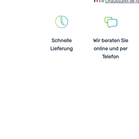
FR
Chaussures de 
Schnelle
Wir beraten Sie
Lieferung
online und per
Telefon