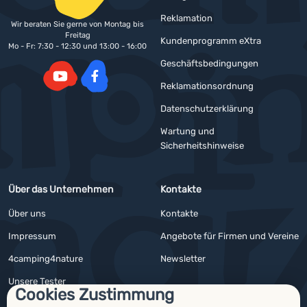
Reklamation
Wir beraten Sie gerne von Montag bis
Freitag
Kundenprogramm eXtra
Mo - Fr: 7:30 - 12:30 und 13:00 - 16:00
Geschäftsbedingungen
Reklamationsordnung
YouTube
Facebook
Datenschutzerklärung
Wartung und
Sicherheitshinweise
Über das Unternehmen
Kontakte
Über uns
Kontakte
Impressum
Angebote für Firmen und Vereine
4camping4nature
Newsletter
Unsere Tester
Cookies Zustimmung