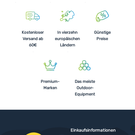
Kostenloser
In vierzehn
Günstige
Versand ab
europäischen
Preise
60€
Ländern
Premium-
Das meiste
Marken
Outdoor-
Equipment
Einkaufsinformationen