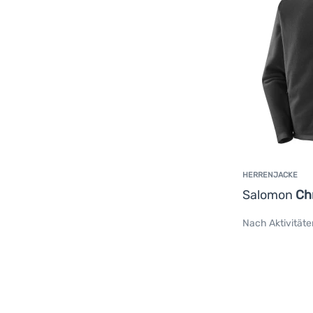
HERRENJACKE
Salomon
Ch
Nach Aktivitäte