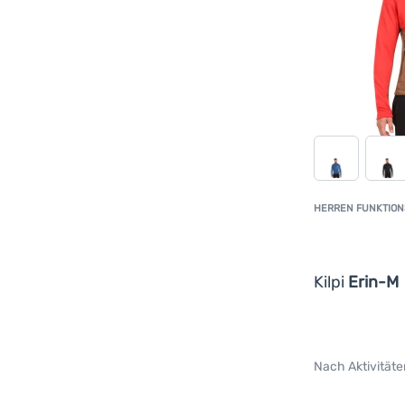
HERREN FUNKTION
Kilpi
Erin-M
Nach Aktivitäte