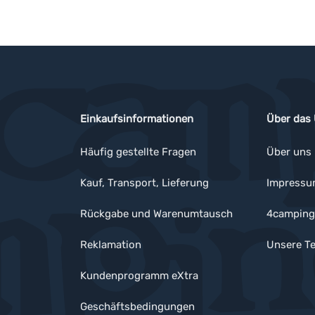
Einkaufsinformationen
Über das
Häufig gestellte Fragen
Über uns
Kauf, Transport, Lieferung
Impress
Rückgabe und Warenumtausch
4camping
Reklamation
Unsere Te
Kundenprogramm eXtra
Geschäftsbedingungen