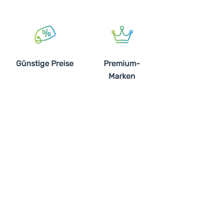
Günstige Preise
Premium-
Marken