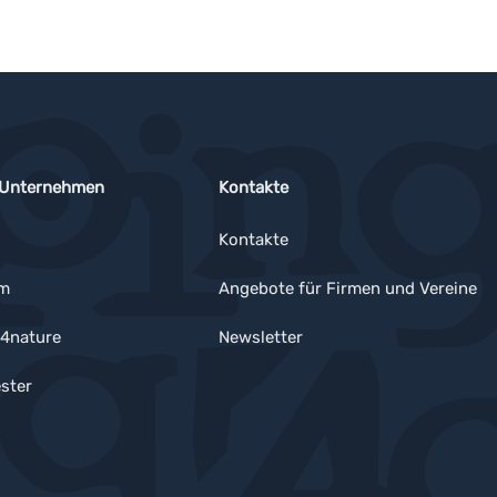
 Unternehmen
Kontakte
Kontakte
um
Angebote für Firmen und Vereine
4nature
Newsletter
ster