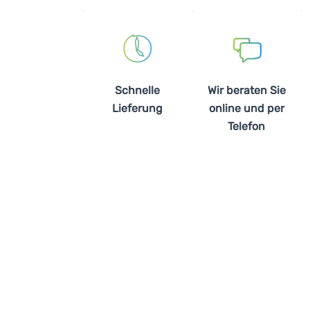
Schnelle
Wir beraten Sie
Lieferung
online und per
Telefon