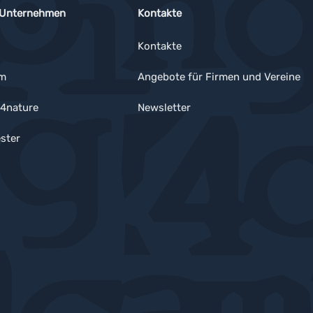
 Unternehmen
Kontakte
Kontakte
um
Angebote für Firmen und Vereine
4nature
Newsletter
ster