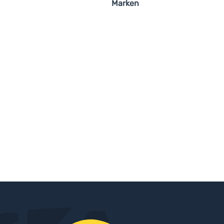
Marken