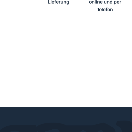
Lieferung
online und per
Telefon