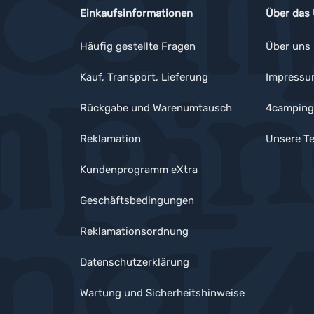
Einkaufsinformationen
Über das
Häufig gestellte Fragen
Über uns
Kauf, Transport, Lieferung
Impress
Rückgabe und Warenumtausch
4camping
Reklamation
Unsere Te
Kundenprogramm eXtra
Geschäftsbedingungen
Reklamationsordnung
Datenschutzerklärung
Wartung und Sicherheitshinweise