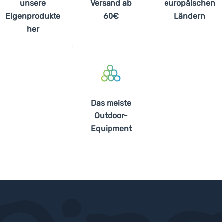
unsere
Versand ab
europäischen
Eigenprodukte
60€
Ländern
her
Das meiste
Outdoor-
Equipment