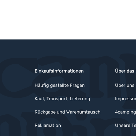
Einkaufsinformationen
Über das
Häufig gestellte Fragen
Über uns
Kauf, Transport, Lieferung
Impress
Rückgabe und Warenumtausch
4camping
Reklamation
Unsere Te